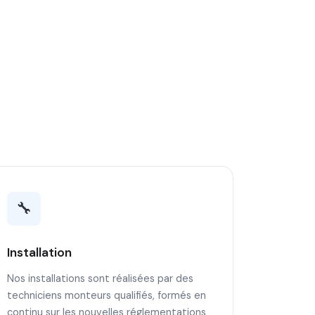
🔧
Installation
Nos installations sont réalisées par des
techniciens monteurs qualifiés, formés en
continu sur les nouvelles réglementations