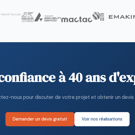
 confiance à 40 ans d'ex
tez-nous pour discuter de votre projet et obtenir un devis g
Demander un devis gratuit
Voir nos réalisations