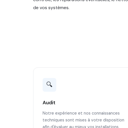
de vos systèmes.
🔍
Audit
Notre expérience et nos connaissances
techniques sont mises à votre disposition
afin d'évaluer au mieux vos installations