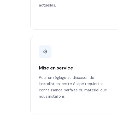
actuelles.
⚙️
Mise en service
Pour un réglage au diapason de
l'installation, cette étape requiert la
connaissance parfaite du matériel que
nous installons.