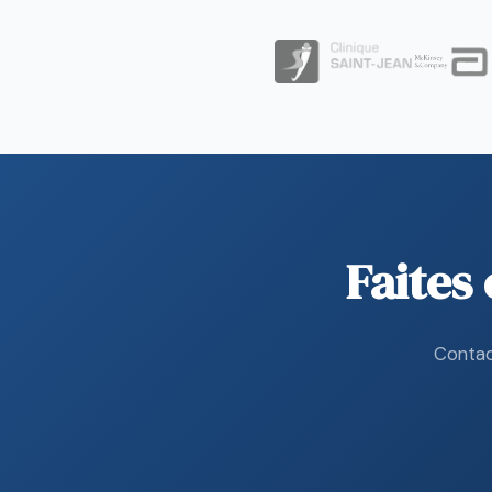
Faites
Contac