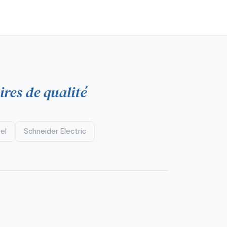
ires de qualité
el
Schneider Electric