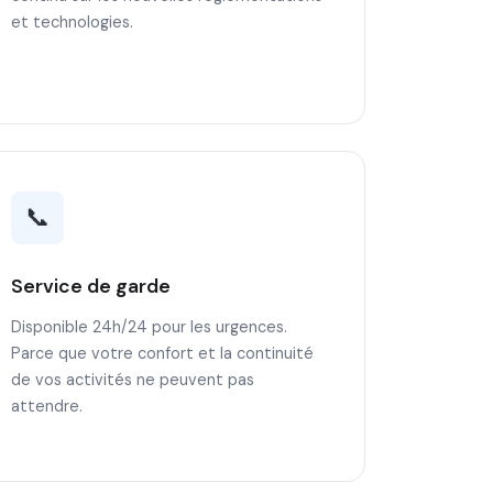
et technologies.
📞
Service de garde
Disponible 24h/24 pour les urgences.
Parce que votre confort et la continuité
de vos activités ne peuvent pas
attendre.