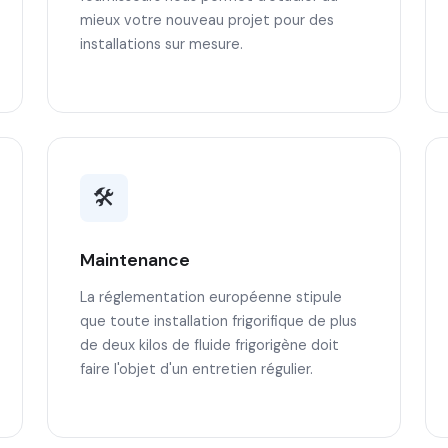
mieux votre nouveau projet pour des
installations sur mesure.
🛠️
Maintenance
La réglementation européenne stipule
que toute installation frigorifique de plus
de deux kilos de fluide frigorigène doit
faire l'objet d'un entretien régulier.