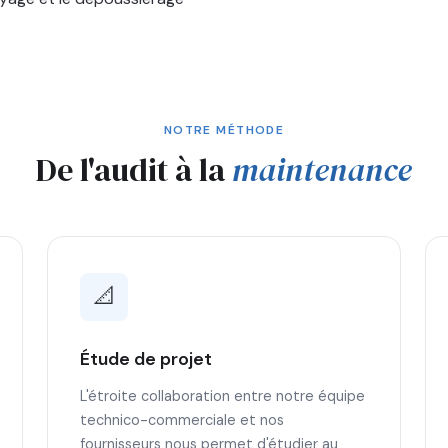
NOTRE MÉTHODE
De l'audit à la
maintenance
📐
Étude de projet
L'étroite collaboration entre notre équipe
technico-commerciale et nos
fournisseurs nous permet d'étudier au