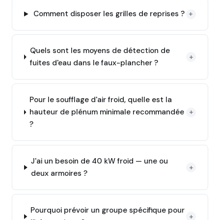
Comment disposer les grilles de reprises ?
+
Quels sont les moyens de détection de
+
fuites d'eau dans le faux-plancher ?
Pour le soufflage d'air froid, quelle est la
hauteur de plénum minimale recommandée
+
?
J'ai un besoin de 40 kW froid — une ou
+
deux armoires ?
Pourquoi prévoir un groupe spécifique pour
+