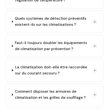
régulation de température ?
Quels systèmes de détection préventifs
+
existent-ils sur les climatisations ?
Faut-il toujours doubler les équipements
+
de climatisation par prévention ?
La climatisation doit-elle être raccordée
+
sur du courant secouru ?
Comment disposer les armoires de
+
climatisation et les grilles de soufflage ?