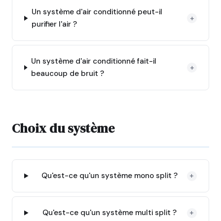
Un système d'air conditionné peut-il
+
purifier l'air ?
Un système d'air conditionné fait-il
+
beaucoup de bruit ?
Choix du système
Qu'est-ce qu'un système mono split ?
+
Qu'est-ce qu'un système multi split ?
+