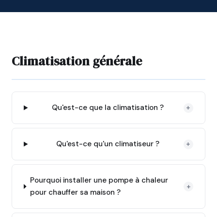
Climatisation générale
Qu'est-ce que la climatisation ?
+
Qu'est-ce qu'un climatiseur ?
+
Pourquoi installer une pompe à chaleur
+
pour chauffer sa maison ?