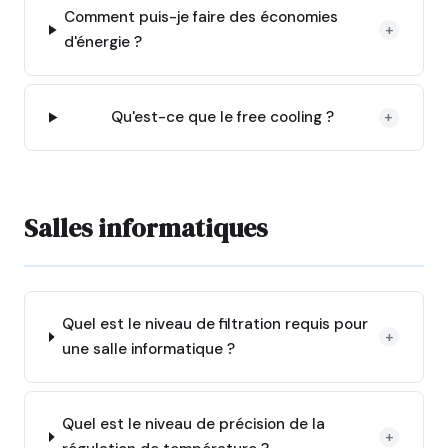
Comment puis-je faire des économies
+
d'énergie ?
Qu'est-ce que le free cooling ?
+
Salles informatiques
Quel est le niveau de filtration requis pour
+
une salle informatique ?
Quel est le niveau de précision de la
+