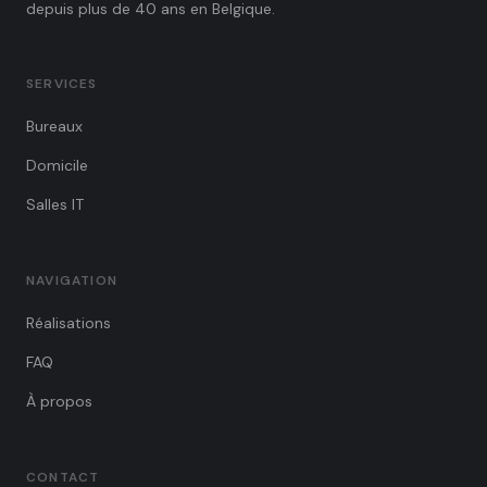
depuis plus de 40 ans en Belgique.
SERVICES
Bureaux
Domicile
Salles IT
NAVIGATION
Réalisations
FAQ
À propos
CONTACT