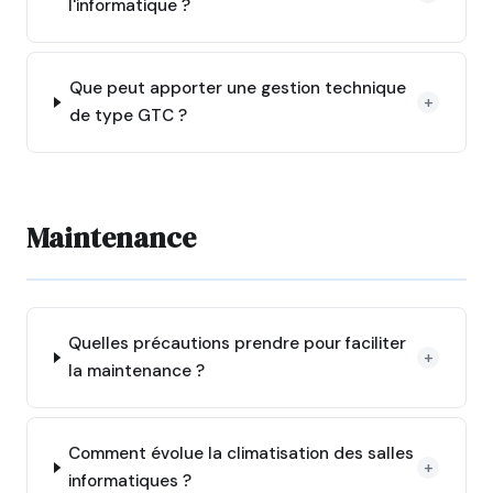
l'informatique ?
Que peut apporter une gestion technique
+
de type GTC ?
Maintenance
Quelles précautions prendre pour faciliter
+
la maintenance ?
Comment évolue la climatisation des salles
+
informatiques ?