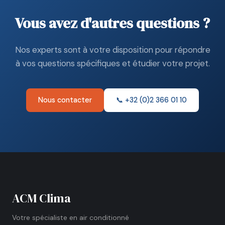
Vous avez d'autres questions ?
Nos experts sont à votre disposition pour répondre
à vos questions spécifiques et étudier votre projet.
Nous contacter
📞 +32 (0)2 366 01 10
ACM Clima
Votre spécialiste en air conditionné