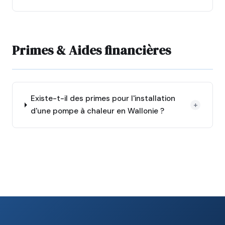
Primes & Aides financières
Existe-t-il des primes pour l'installation
+
d'une pompe à chaleur en Wallonie ?