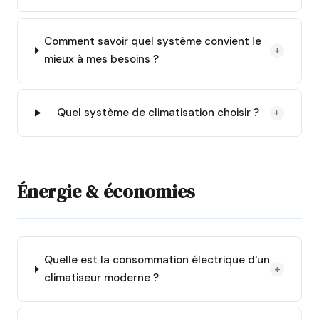
Comment savoir quel système convient le
+
mieux à mes besoins ?
Quel système de climatisation choisir ?
+
Énergie & économies
Quelle est la consommation électrique d'un
+
climatiseur moderne ?