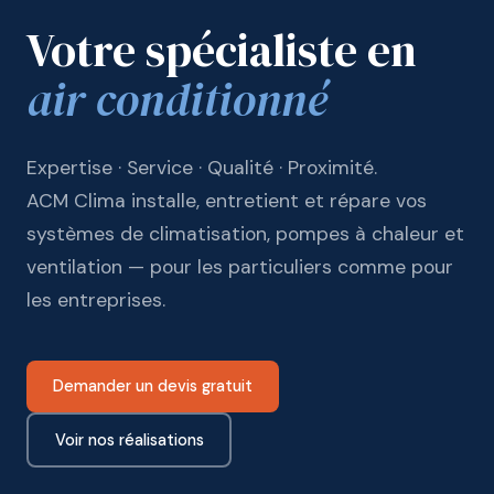
Votre spécialiste en
air conditionné
Expertise · Service · Qualité · Proximité.
ACM Clima installe, entretient et répare vos
systèmes de climatisation, pompes à chaleur et
ventilation — pour les particuliers comme pour
les entreprises.
Demander un devis gratuit
Voir nos réalisations