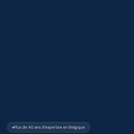
Plus de 40 ans d'expertise en Belgique