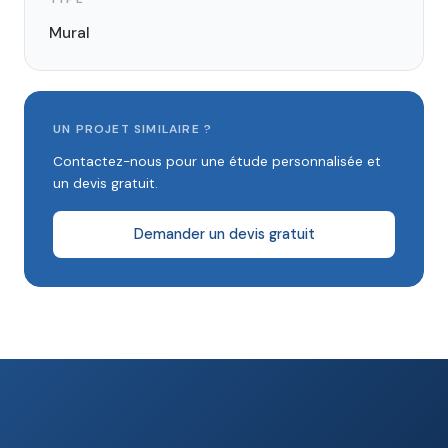
Mural
UN PROJET SIMILAIRE ?
Contactez-nous pour une étude personnalisée et
un devis gratuit.
Demander un devis gratuit