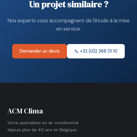
Un projet similaire ?
Nos experts vous accompagnent de l'étude à la mise
en service.
Demander un devis
📞 +32 (0)2 366 01 10
ACM Clima
Votre spécialiste en air conditionné
depuis plus de 40 ans en Belgique.