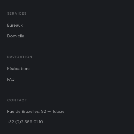
SERVICES
Bureaux
Domicile
NAVIGATION
Réalisations
FAQ
CONTACT
Rue de Bruxelles, 92 — Tubize
+32 (0)2 366 01 10