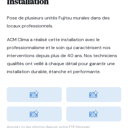
Installation
Pose de plusieurs unités Fujitsu murales dans des
locaux professionnels.
ACM Clima a réalisé cette installation avec le
professionnalisme et le soin qui caractérisent nos
interventions depuis plus de 40 ans. Nos techniciens
qualifiés ont veillé à chaque détail pour garantir une
installation durable, étanche et performante.
📸
📸
📸
📸
Ajoutez ici les photos depuis votre FTP (dossier