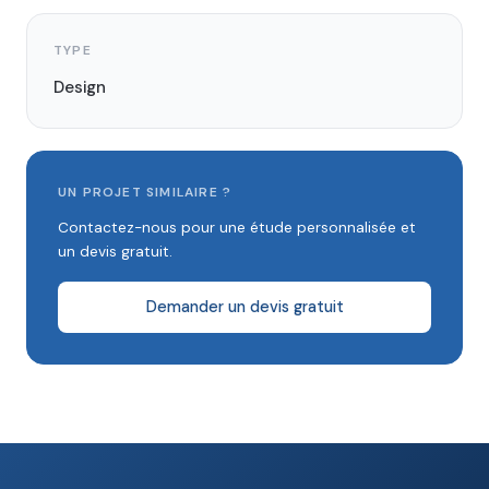
TYPE
Design
UN PROJET SIMILAIRE ?
Contactez-nous pour une étude personnalisée et
un devis gratuit.
Demander un devis gratuit