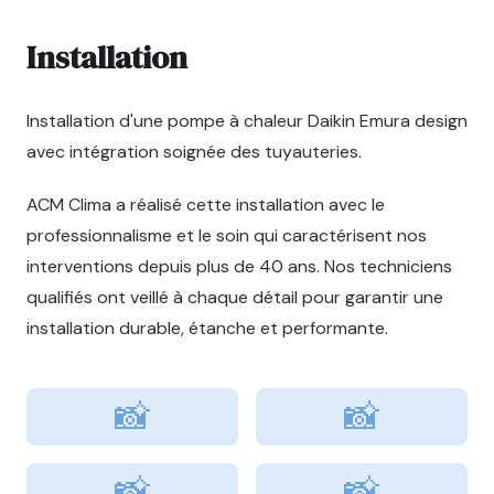
Installation
Installation d'une pompe à chaleur Daikin Emura design
avec intégration soignée des tuyauteries.
ACM Clima a réalisé cette installation avec le
professionnalisme et le soin qui caractérisent nos
interventions depuis plus de 40 ans. Nos techniciens
qualifiés ont veillé à chaque détail pour garantir une
installation durable, étanche et performante.
📸
📸
📸
📸