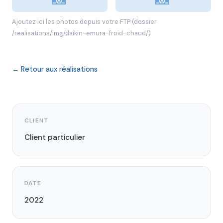
Ajoutez ici les photos depuis votre FTP (dossier
/realisations/img/daikin-emura-froid-chaud/)
← Retour aux réalisations
CLIENT
Client particulier
DATE
2022