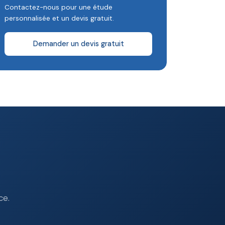
Contactez-nous pour une étude
personnalisée et un devis gratuit.
Demander un devis gratuit
ce.