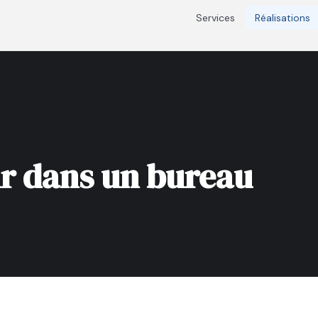
Services
Réalisations
r dans un bureau