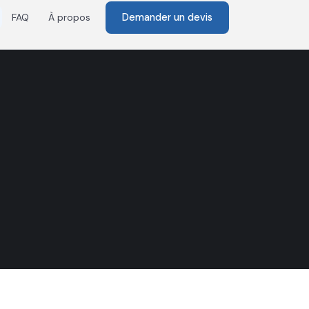
Demander un devis
FAQ
À propos