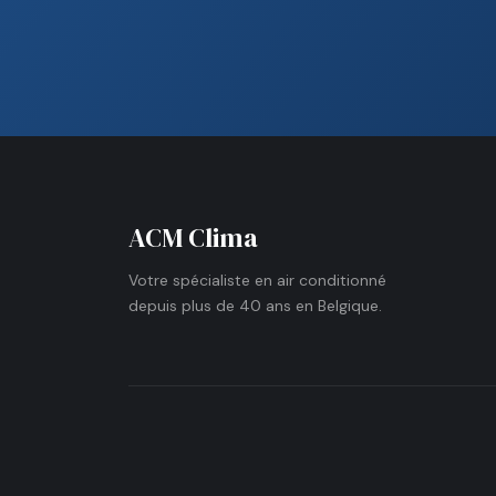
ACM Clima
Votre spécialiste en air conditionné
depuis plus de 40 ans en Belgique.