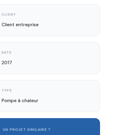
CLIENT
Client entreprise
DATE
2017
TYPE
Pompe à chaleur
UN PROJET SIMILAIRE ?