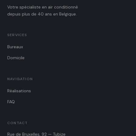
Votre spécialiste en air conditionné
depuis plus de 40 ans en Belgique.
SERVICES
Bureaux
Domicile
NAVIGATION
Réalisations
FAQ
CONTACT
Rue de Bruxelles, 92 — Tubize