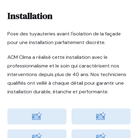
Installation
Pose des tuyauteries avant l'isolation de la façade
pour une installation parfaitement discrète.
ACM Clima a réalisé cette installation avec le
professionnalisme et le soin qui caractérisent nos
interventions depuis plus de 40 ans. Nos techniciens
qualifiés ont veillé à chaque détail pour garantir une
installation durable, étanche et performante.
📸
📸
📸
📸