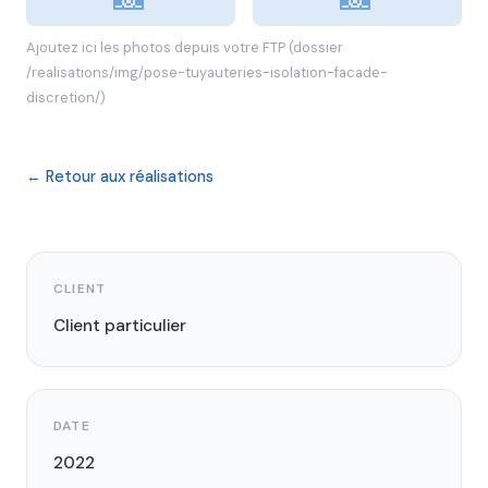
Ajoutez ici les photos depuis votre FTP (dossier
/realisations/img/pose-tuyauteries-isolation-facade-
discretion/)
← Retour aux réalisations
CLIENT
Client particulier
DATE
2022