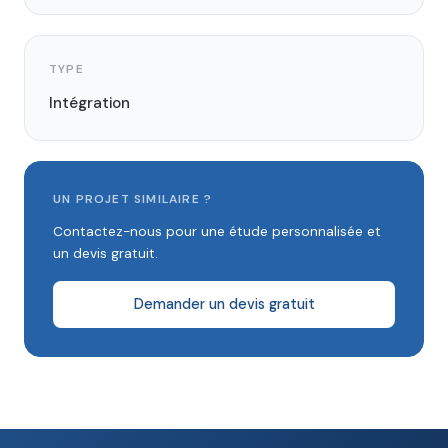
TYPE
Intégration
UN PROJET SIMILAIRE ?
Contactez-nous pour une étude personnalisée et
un devis gratuit.
Demander un devis gratuit